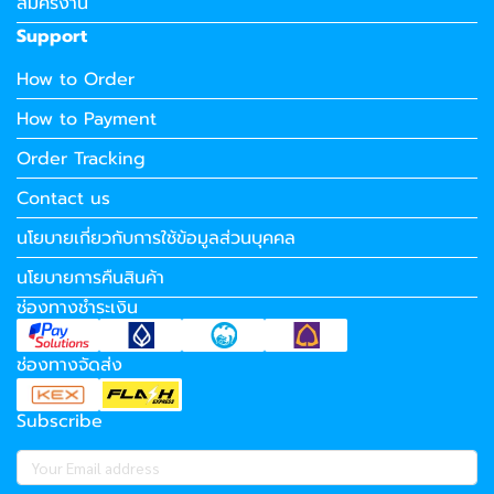
สมัครงาน
Support
How to Order
How to Payment
Order Tracking
Contact us
นโยบายเกี่ยวกับการใช้ข้อมูลส่วนบุคคล
นโยบายการคืนสินค้า
ช่องทางชำระเงิน
ช่องทางจัดส่ง
Subscribe