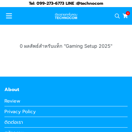
Tel: 099-273-6773 LINE :@technocom
0
0 ผลลัพธ์สำหรับแท็ก "Gaming Setup 2025"
About
Review
Privacy Policy
ติดต่อเรา