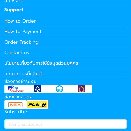
สมัครงาน
Support
How to Order
How to Payment
Order Tracking
Contact us
นโยบายเกี่ยวกับการใช้ข้อมูลส่วนบุคคล
นโยบายการคืนสินค้า
ช่องทางชำระเงิน
ช่องทางจัดส่ง
Subscribe