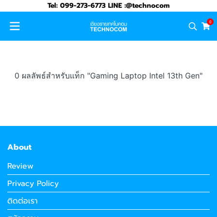
Tel: 099-273-6773 LINE :@technocom
0
0 ผลลัพธ์สำหรับแท็ก "Gaming Laptop Intel 13th Gen"
About
Review
Privacy Policy
ติดต่อเรา