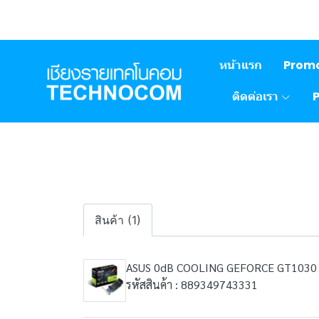
หน้าแรก
Prom
ติดต่อเรา
สินค้า (1)
ASUS 0dB COOLING GEFORCE GT1030
รหัสสินค้า : 889349743331