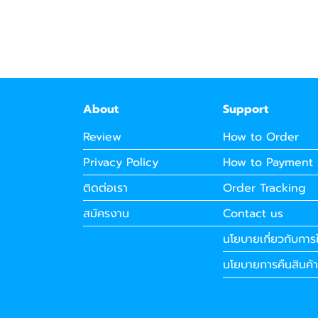
About
Support
Review
How to Order
Privacy Policy
How to Payment
ติดต่อเรา
Order Tracking
สมัครงาน
Contact us
นโยบายเกี่ยวกับการใ
นโยบายการคืนสินค้า