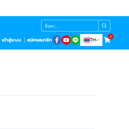
0
เข้าสู่ระบบ
สมัครสมาชิก
TH