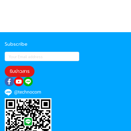
Subscribe
รับข่าวสาร
@technocom