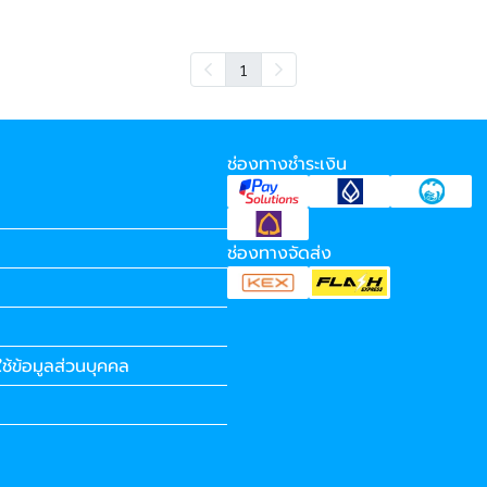
1
ช่องทางชำระเงิน
ช่องทางจัดส่ง
ช้ข้อมูลส่วนบุคคล