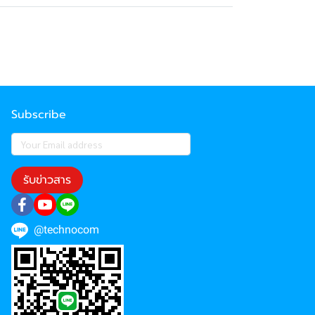
Subscribe
รับข่าวสาร
@technocom