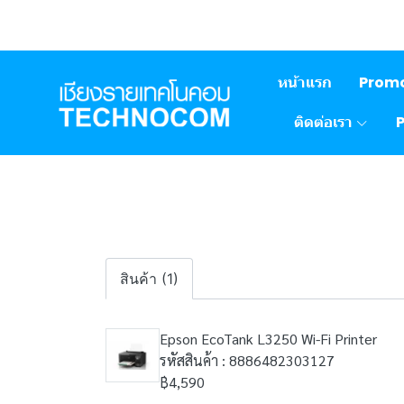
หน้าแรก
Prom
ติดต่อเรา
สินค้า (1)
Epson EcoTank L3250 Wi-Fi Printer
รหัสสินค้า : 8886482303127
฿4,590