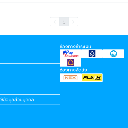
1
ช่องทางชำระเงิน
ช่องทางจัดส่ง
ช้ข้อมูลส่วนบุคคล