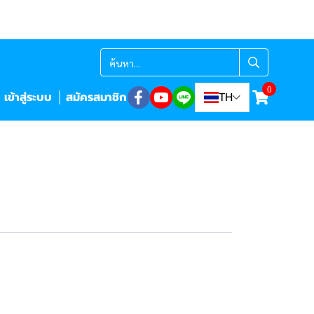
0
เข้าสู่ระบบ
สมัครสมาชิก
TH