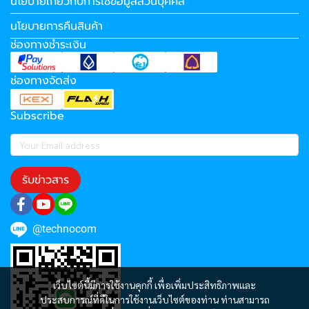
นโยบายเกี่ยวกับการใช้ข้อมูลส่วนบุคคล
นโยบายการคืนสินค้า
ช่องทางชำระเงิน
ช่องทางจัดส่ง
Subscribe
รับข่าวสาร
@technocom
เว็บไซต์นี้มีการใช้งานคุกกี้ เพื่อเพิ่มประสิทธิภาพและ
ประสบการณ์ที่ดีในการใช้งานเว็บไซต์ของท่าน ท่านสามารถ