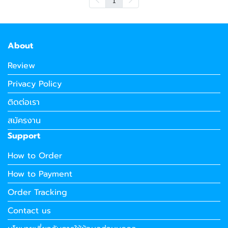
About
Review
Privacy Policy
ติดต่อเรา
สมัครงาน
Support
How to Order
How to Payment
Order Tracking
Contact us