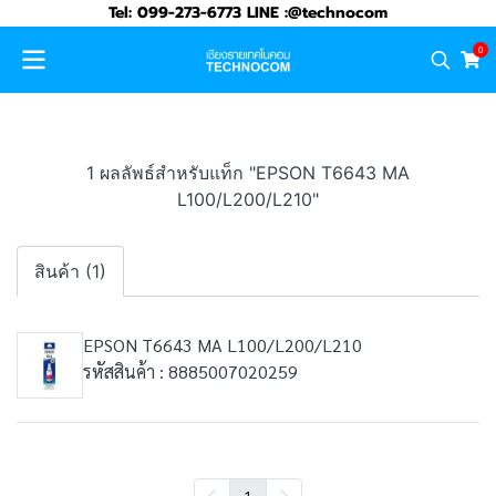
Tel: 099-273-6773 LINE :@technocom
0
1 ผลลัพธ์สำหรับแท็ก "EPSON T6643 MA
L100/L200/L210"
สินค้า (1)
EPSON T6643 MA L100/L200/L210
รหัสสินค้า : 8885007020259
1