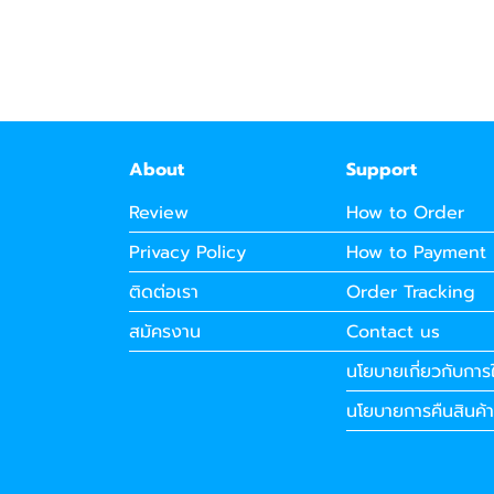
About
Support
Review
How to Order
Privacy Policy
How to Payment
ติดต่อเรา
Order Tracking
สมัครงาน
Contact us
นโยบายเกี่ยวกับการใ
นโยบายการคืนสินค้า