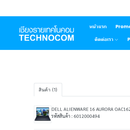
หน้าแรก
Prom
ติดต่อเรา
สินค้า (1)
DELL ALIENWARE 16 AURORA OAC16
รหัสสินค้า : 6012000494