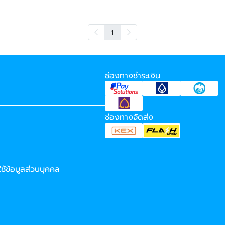
1
ช่องทางชำระเงิน
ช่องทางจัดส่ง
ช้ข้อมูลส่วนบุคคล