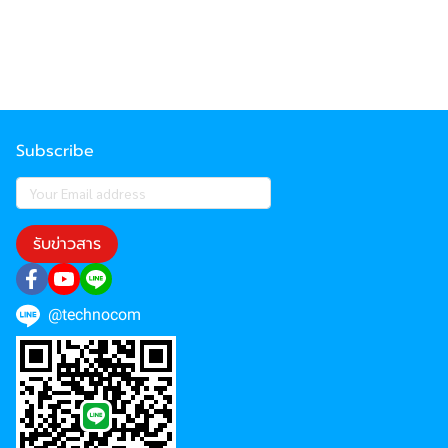
Subscribe
รับข่าวสาร
@technocom