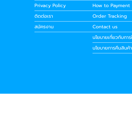
Privacy Policy
How to Payment
ติดต่อเรา
Order Tracking
สมัครงาน
Contact us
นโยบายเกี่ยวกับการใ
นโยบายการคืนสินค้า