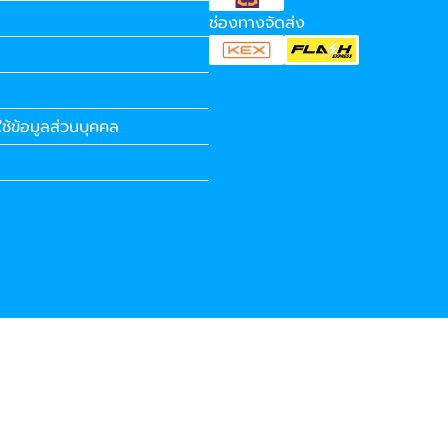
ช่องทางจัดส่ง
ช้ข้อมูลส่วนบุคคล