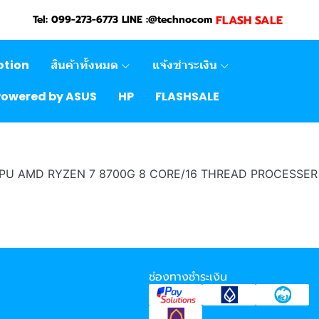
FLASH SALE
Tel: 099-273-6773 LINE :@technocom
otion
สินค้าทั้งหมด
แจ้งชำระเงิน
Powered by ASUS
HP
FLASHSALE
 "CPU AMD RYZEN 7 8700G 8 CORE/16 THREAD PROCESSER
ช่องทางชำระเงิน