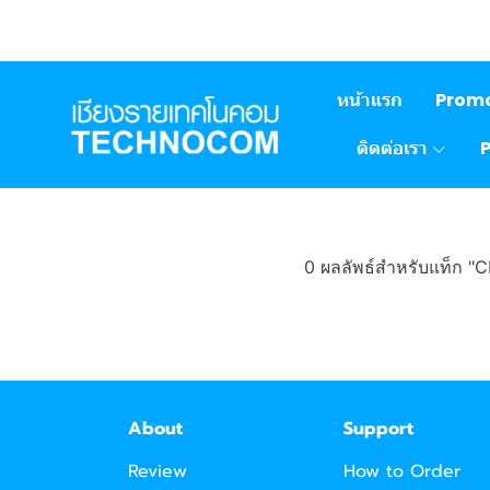
หน้าแรก
Prom
ติดต่อเรา
0 ผลลัพธ์สำหรับแท็ก
About
Support
Review
How to Order