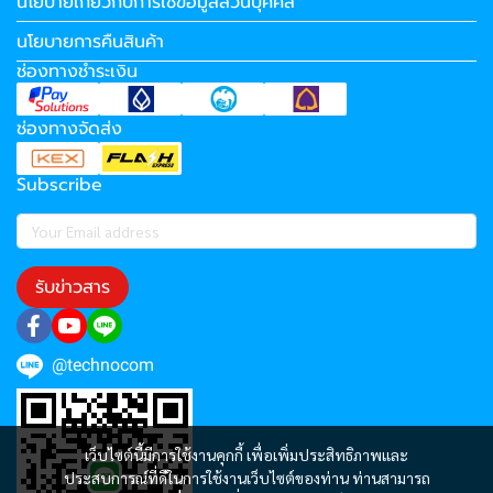
นโยบายเกี่ยวกับการใช้ข้อมูลส่วนบุคคล
นโยบายการคืนสินค้า
ช่องทางชำระเงิน
ช่องทางจัดส่ง
Subscribe
รับข่าวสาร
@technocom
เว็บไซต์นี้มีการใช้งานคุกกี้ เพื่อเพิ่มประสิทธิภาพและ
ประสบการณ์ที่ดีในการใช้งานเว็บไซต์ของท่าน ท่านสามารถ