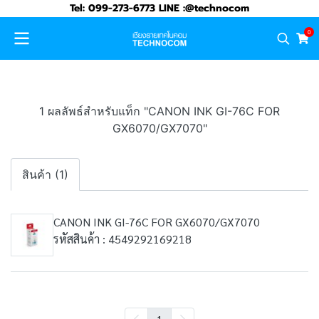
Tel: 099-273-6773 LINE :@technocom
0
1 ผลลัพธ์สำหรับแท็ก "CANON INK GI-76C FOR
GX6070/GX7070"
สินค้า (1)
CANON INK GI-76C FOR GX6070/GX7070
รหัสสินค้า : 4549292169218
1