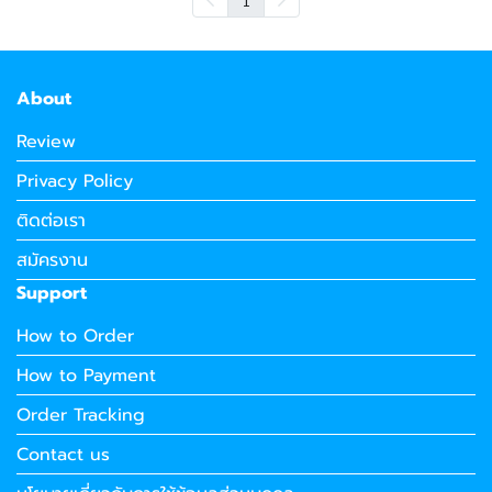
About
Review
Privacy Policy
ติดต่อเรา
สมัครงาน
Support
How to Order
How to Payment
Order Tracking
Contact us