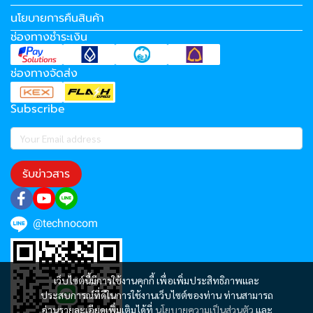
นโยบายการคืนสินค้า
ช่องทางชำระเงิน
ช่องทางจัดส่ง
Subscribe
รับข่าวสาร
@technocom
เว็บไซต์นี้มีการใช้งานคุกกี้ เพื่อเพิ่มประสิทธิภาพและ
ประสบการณ์ที่ดีในการใช้งานเว็บไซต์ของท่าน ท่านสามารถ
อ่านรายละเอียดเพิ่มเติมได้ที่
นโยบายความเป็นส่วนตัว
และ