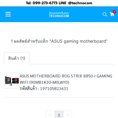
Tel: 099-273-6773 LINE :@technocom
0
1 ผลลัพธ์สำหรับแท็ก "ASUS gaming motherboard"
สินค้า (1)
ASUS MOTHERBOARD ROG STRIX B850-I GAMING
WIFI (90MB1K30-M0UAY0)
รหัสสินค้า : 197105823631
1