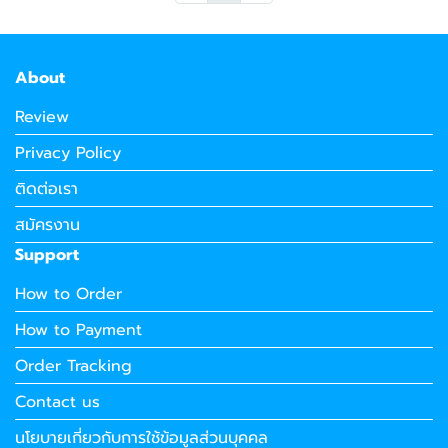
About
Review
Privacy Policy
ติดต่อเรา
สมัครงาน
Support
How to Order
How to Payment
Order Tracking
Contact us
นโยบายเกี่ยวกับการใช้ข้อมูลส่วนบุคคล