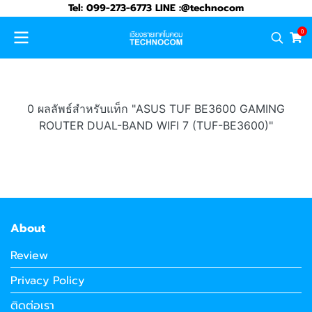
Tel: 099-273-6773 LINE :@technocom
0
0 ผลลัพธ์สำหรับแท็ก "ASUS TUF BE3600 GAMING
ROUTER DUAL-BAND WIFI 7 (TUF-BE3600)"
About
Review
Privacy Policy
ติดต่อเรา