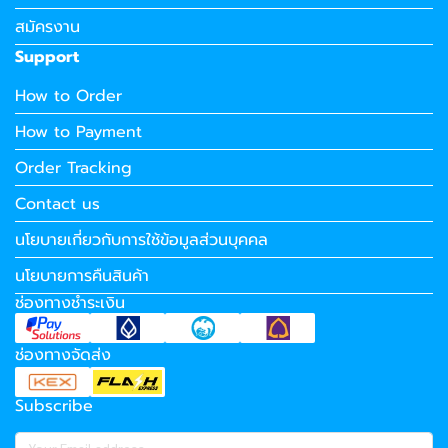
สมัครงาน
Support
How to Order
How to Payment
Order Tracking
Contact us
นโยบายเกี่ยวกับการใช้ข้อมูลส่วนบุคคล
นโยบายการคืนสินค้า
ช่องทางชำระเงิน
ช่องทางจัดส่ง
Subscribe