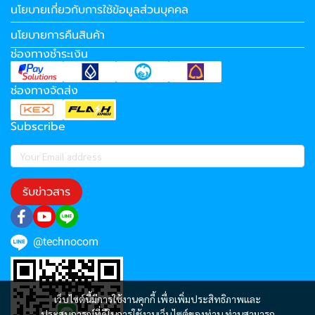
นโยบายเกี่ยวกับการใช้ข้อมูลส่วนบุคคล
นโยบายการคืนสินค้า
ช่องทางชำระเงิน
ช่องทางจัดส่ง
Subscribe
รับข่าวสาร
@technocom
เว็บไซต์นี้มีการใช้งานคุกกี้ เพื่อเพิ่มประสิทธิภาพและ
ประสบการณ์ที่ดีในการใช้งานเว็บไซต์ของท่าน ท่านสามารถ