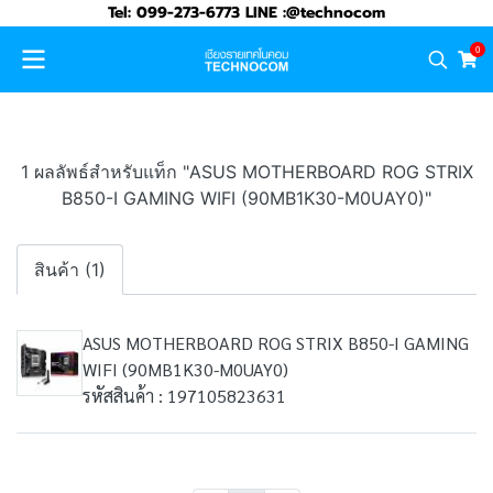
Tel: 099-273-6773 LINE :@technocom
0
1 ผลลัพธ์สำหรับแท็ก "ASUS MOTHERBOARD ROG STRIX
B850-I GAMING WIFI (90MB1K30-M0UAY0)"
สินค้า (1)
ASUS MOTHERBOARD ROG STRIX B850-I GAMING
WIFI (90MB1K30-M0UAY0)
รหัสสินค้า : 197105823631