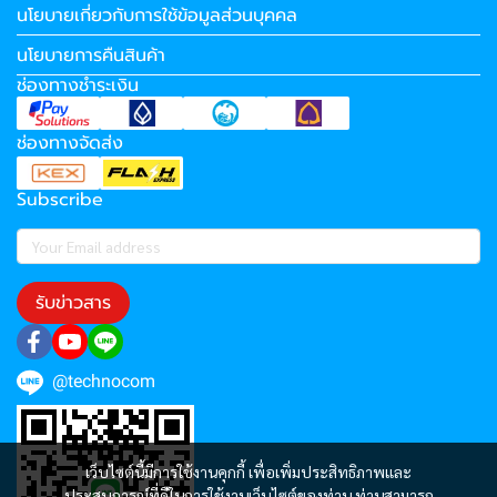
นโยบายเกี่ยวกับการใช้ข้อมูลส่วนบุคคล
นโยบายการคืนสินค้า
ช่องทางชำระเงิน
ช่องทางจัดส่ง
Subscribe
รับข่าวสาร
@technocom
เว็บไซต์นี้มีการใช้งานคุกกี้ เพื่อเพิ่มประสิทธิภาพและ
ประสบการณ์ที่ดีในการใช้งานเว็บไซต์ของท่าน ท่านสามารถ