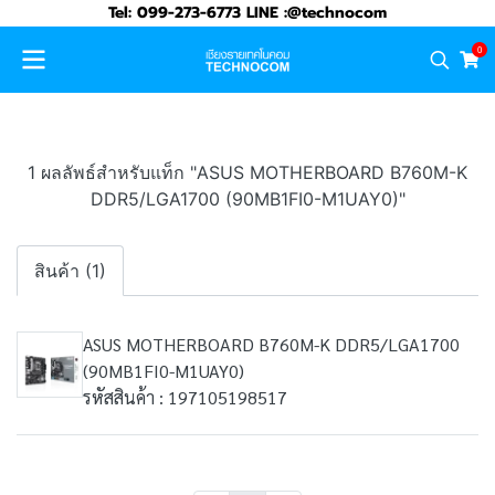
Tel: 099-273-6773 LINE :@technocom
0
1 ผลลัพธ์สำหรับแท็ก "ASUS MOTHERBOARD B760M-K
DDR5/LGA1700 (90MB1FI0-M1UAY0)"
สินค้า (1)
ASUS MOTHERBOARD B760M-K DDR5/LGA1700
(90MB1FI0-M1UAY0)
รหัสสินค้า : 197105198517