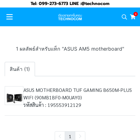
Tel: 099-273-6773 LINE :@technocom
0
1 ผลลัพธ์สำหรับแท็ก "ASUS AM5 motherboard"
สินค้า (1)
ASUS MOTHERBOARD TUF GAMING B650M-PLUS
WIFI (90MB1BF0-M0UAY0)
รหัสสินค้า : 195553912129
1