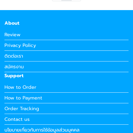
About
Review
Privacy Policy
ติดต่อเรา
สมัครงาน
Support
How to Order
How to Payment
Order Tracking
Contact us
นโยบายเกี่ยวกับการใช้ข้อมูลส่วนบุคคล