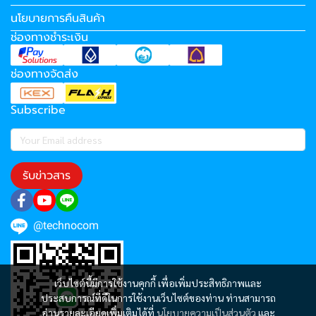
นโยบายการคืนสินค้า
ช่องทางชำระเงิน
ช่องทางจัดส่ง
Subscribe
รับข่าวสาร
@technocom
เว็บไซต์นี้มีการใช้งานคุกกี้ เพื่อเพิ่มประสิทธิภาพและ
ประสบการณ์ที่ดีในการใช้งานเว็บไซต์ของท่าน ท่านสามารถ
อ่านรายละเอียดเพิ่มเติมได้ที่
นโยบายความเป็นส่วนตัว
และ