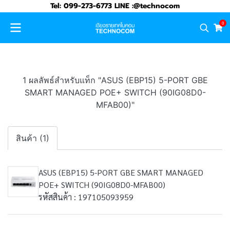
Tel: 099-273-6773 LINE :@technocom
0
1 ผลลัพธ์สำหรับแท็ก "ASUS (EBP15) 5-PORT GBE
SMART MANAGED POE+ SWITCH (90IG08D0-
MFAB00)"
สินค้า (1)
ASUS (EBP15) 5-PORT GBE SMART MANAGED
POE+ SWITCH (90IG08D0-MFAB00)
รหัสสินค้า : 197105093959