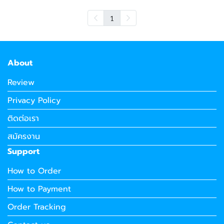
1
About
Review
Privacy Policy
ติดต่อเรา
สมัครงาน
Support
How to Order
How to Payment
Order Tracking