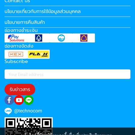
Contact us
นโยบายเกี่ยวกับการใช้ข้อมูลส่วนบุคคล
นโยบายการคืนสินค้า
ช่องทางชำระเงิน
ช่องทางจัดส่ง
Subscribe
รับข่าวสาร
@technocom