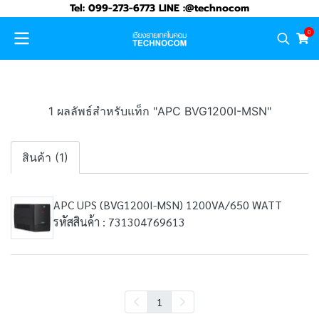
Tel: 099-273-6773 LINE :@technocom
0
1 ผลลัพธ์สำหรับแท็ก "APC BVG1200I-MSN"
สินค้า (1)
APC UPS (BVG1200I-MSN) 1200VA/650 WATT
รหัสสินค้า : 731304769613
1