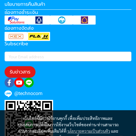
นโยบายการคืนสินค้า
ช่องทางชำระเงิน
ช่องทางจัดส่ง
Subscribe
รับข่าวสาร
@technocom
เว็บไซต์นี้มีการใช้งานคุกกี้ เพื่อเพิ่มประสิทธิภาพและ
ประสบการณ์ที่ดีในการใช้งานเว็บไซต์ของท่าน ท่านสามารถ
อ่านรายละเอียดเพิ่มเติมได้ที่
นโยบายความเป็นส่วนตัว
และ