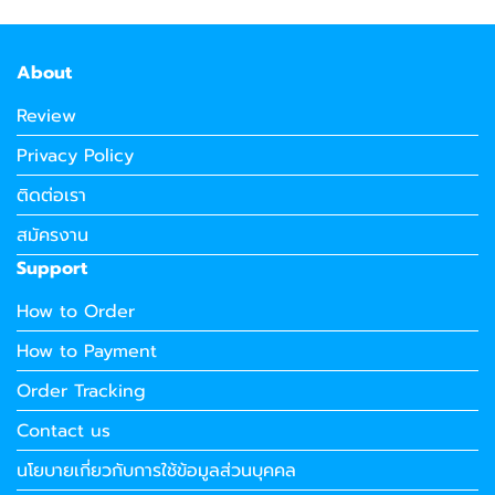
About
Review
Privacy Policy
ติดต่อเรา
สมัครงาน
Support
How to Order
How to Payment
Order Tracking
Contact us
นโยบายเกี่ยวกับการใช้ข้อมูลส่วนบุคคล