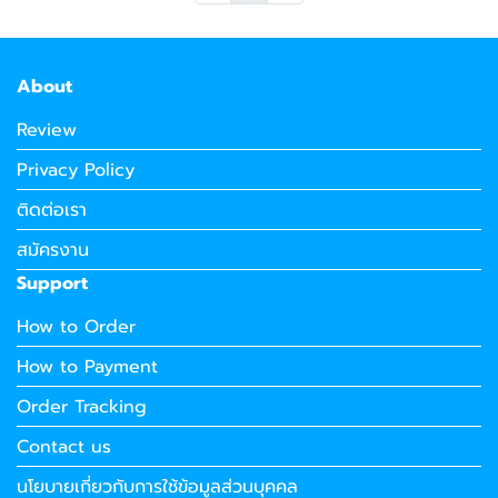
About
Review
Privacy Policy
ติดต่อเรา
สมัครงาน
Support
How to Order
How to Payment
Order Tracking
Contact us
นโยบายเกี่ยวกับการใช้ข้อมูลส่วนบุคคล