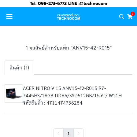
Tel: 099-273-6773 LINE :@technocom
0
1 ผลลัพธ์สำหรับแท็ก "ANV15-42-R015"
สินค้า (1)
ACER NITRO V 15 ANV15-42-R015 R7-
7445HS/16GB DDR5/SSD512GB/15.6"/ W11H
รหัสสินค้า : 4711474736284
1