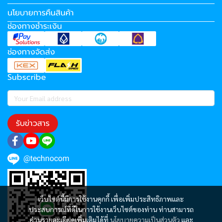
นโยบายการคืนสินค้า
ช่องทางชำระเงิน
ช่องทางจัดส่ง
Subscribe
รับข่าวสาร
@technocom
เว็บไซต์นี้มีการใช้งานคุกกี้ เพื่อเพิ่มประสิทธิภาพและ
ประสบการณ์ที่ดีในการใช้งานเว็บไซต์ของท่าน ท่านสามารถ
อ่านรายละเอียดเพิ่มเติมได้ที่
นโยบายความเป็นส่วนตัว
และ