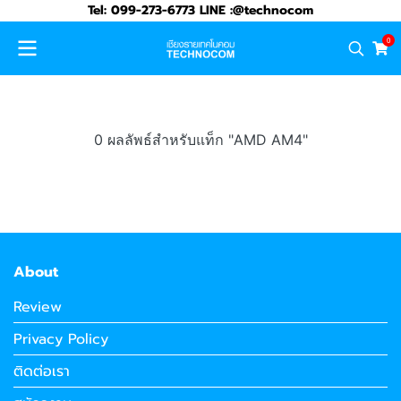
Tel: 099-273-6773 LINE :@technocom
0
0 ผลลัพธ์สำหรับแท็ก "AMD AM4"
About
Review
Privacy Policy
ติดต่อเรา