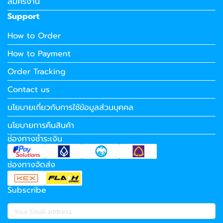
สมัครงาน
Support
How to Order
How to Payment
Order Tracking
Contact us
นโยบายเกี่ยวกับการใช้ข้อมูลส่วนบุคคล
นโยบายการคืนสินค้า
ช่องทางชำระเงิน
ช่องทางจัดส่ง
Subscribe