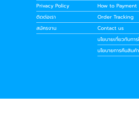
Privacy Policy
How to Payment
ติดต่อเรา
Order Tracking
สมัครงาน
Contact us
นโยบายเกี่ยวกับการใ
นโยบายการคืนสินค้า