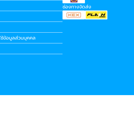
ช่องทางจัดส่ง
ช้ข้อมูลส่วนบุคคล