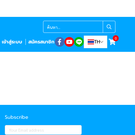
0
เข้าสู่ระบบ
สมัครสมาชิก
TH
Subscribe