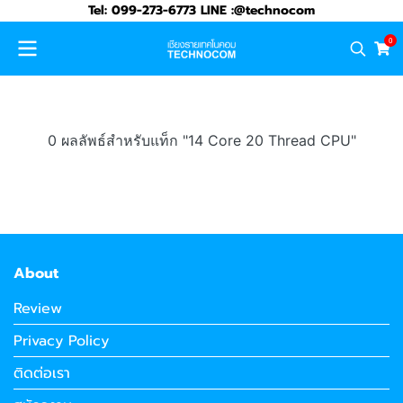
Tel: 099-273-6773 LINE :@technocom
0
0 ผลลัพธ์สำหรับแท็ก "14 Core 20 Thread CPU"
About
Review
Privacy Policy
ติดต่อเรา