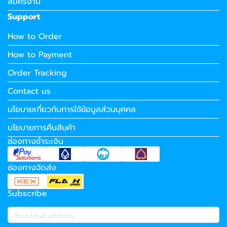
สมัครงาน
Support
How to Order
How to Payment
Order Tracking
Contact us
นโยบายเกี่ยวกับการใช้ข้อมูลส่วนบุคคล
นโยบายการคืนสินค้า
ช่องทางชำระเงิน
ช่องทางจัดส่ง
Subscribe