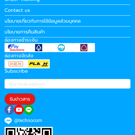
Contact us
นโยบายเกี่ยวกับการใช้ข้อมูลส่วนบุคคล
นโยบายการคืนสินค้า
ช่องทางชำระเงิน
ช่องทางจัดส่ง
Subscribe
รับข่าวสาร
@technocom