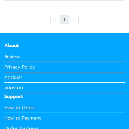
1
About
Review
Privacy Policy
ติดต่อเรา
สมัครงาน
Support
How to Order
How to Payment
Order Tracking