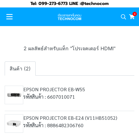
Tel: 099-273-6773 LINE :@technocom
0
2 ผลลัพธ์สำหรับแท็ก "โปรเจคเตอร์ HDMI"
สินค้า (2)
EPSON PROJECTOR EB-W55
รหัสสินค้า : 6607010071
EPSON PROJECTOR EB-E24 (V11HB51052)
รหัสสินค้า : 8886482306760