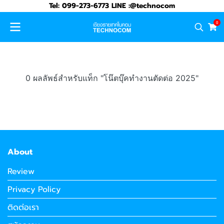
Tel: 099-273-6773 LINE :@technocom
0
0 ผลลัพธ์สำหรับแท็ก "โน๊ตบุ๊คทำงานตัดต่อ 2025"
About
Review
Privacy Policy
ติดต่อเรา