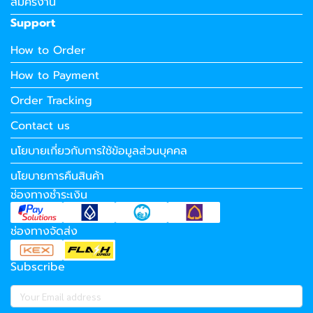
สมัครงาน
Support
How to Order
How to Payment
Order Tracking
Contact us
นโยบายเกี่ยวกับการใช้ข้อมูลส่วนบุคคล
นโยบายการคืนสินค้า
ช่องทางชำระเงิน
ช่องทางจัดส่ง
Subscribe