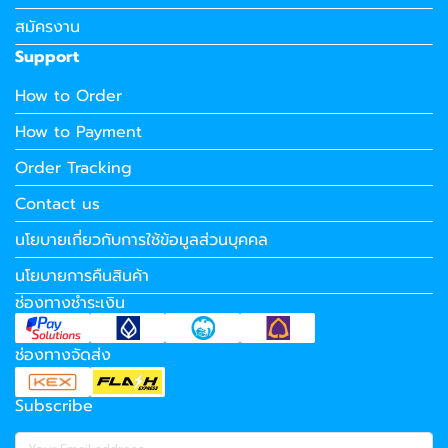
สมัครงาน
Support
How to Order
How to Payment
Order Tracking
Contact us
นโยบายเกี่ยวกับการใช้ข้อมูลส่วนบุคคล
นโยบายการคืนสินค้า
ช่องทางชำระเงิน
ช่องทางจัดส่ง
Subscribe