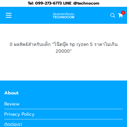
Tel: 099-273-6773 LINE :@technocom
0
0 ผลลัพธ์สำหรับแท็ก "โน๊ตบุ๊ค hp ryzen 5 ราคาไม่เกิน
20000"
About
Review
Privacy Policy
ติดต่อเรา