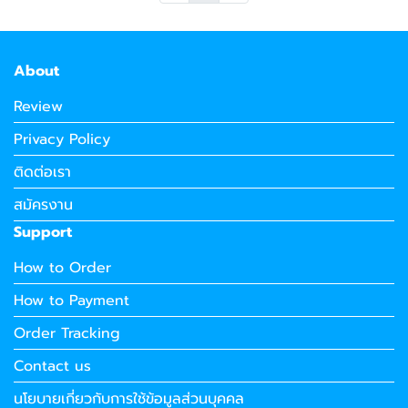
About
Review
Privacy Policy
ติดต่อเรา
สมัครงาน
Support
How to Order
How to Payment
Order Tracking
Contact us
นโยบายเกี่ยวกับการใช้ข้อมูลส่วนบุคคล