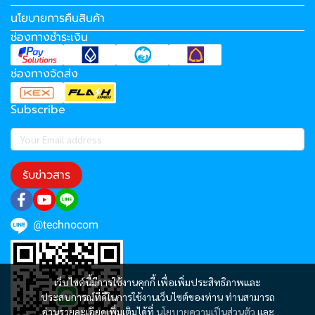
นโยบายการคืนสินค้า
ช่องทางชำระเงิน
ช่องทางจัดส่ง
Subscribe
รับข่าวสาร
@technocom
เว็บไซต์นี้มีการใช้งานคุกกี้ เพื่อเพิ่มประสิทธิภาพและ
ประสบการณ์ที่ดีในการใช้งานเว็บไซต์ของท่าน ท่านสามารถ
อ่านรายละเอียดเพิ่มเติมได้ที่
นโยบายความเป็นส่วนตัว
และ