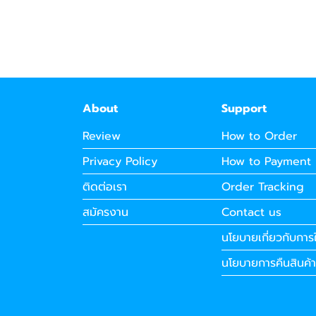
About
Support
Review
How to Order
Privacy Policy
How to Payment
ติดต่อเรา
Order Tracking
สมัครงาน
Contact us
นโยบายเกี่ยวกับการใ
นโยบายการคืนสินค้า