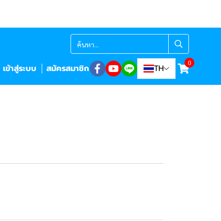
0
เข้าสู่ระบบ
สมัครสมาชิก
TH