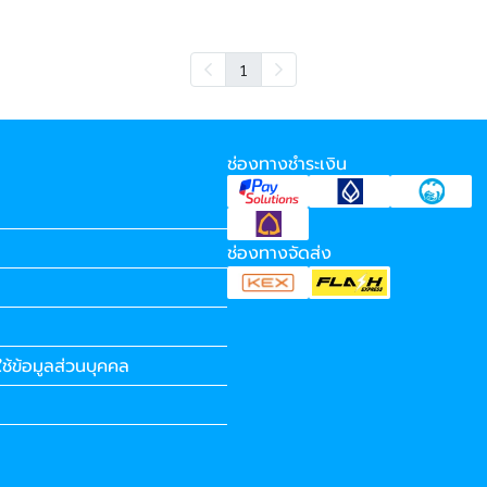
1
ช่องทางชำระเงิน
ช่องทางจัดส่ง
ช้ข้อมูลส่วนบุคคล