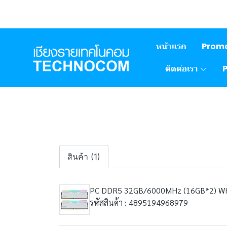
หน้าแรก
Prom
ติดต่อเรา
สินค้า (1)
PC DDR5 32GB/6000MHz (16GB*2) W
รหัสสินค้า : 4895194968979