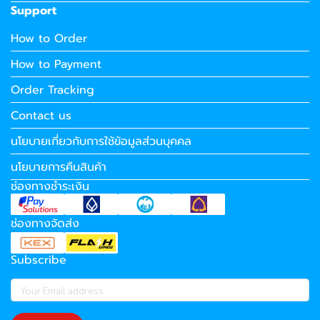
Support
How to Order
How to Payment
Order Tracking
Contact us
นโยบายเกี่ยวกับการใช้ข้อมูลส่วนบุคคล
นโยบายการคืนสินค้า
ช่องทางชำระเงิน
ช่องทางจัดส่ง
Subscribe