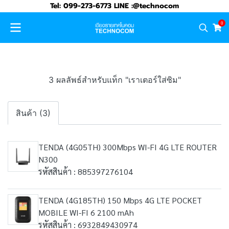
Tel: 099-273-6773 LINE :@technocom
0
3 ผลลัพธ์สำหรับแท็ก "เราเตอร์ใส่ซิม"
สินค้า (3)
TENDA (4G05TH) 300Mbps WI-FI 4G LTE ROUTER
N300
รหัสสินค้า : 885397276104
TENDA (4G185TH) 150 Mbps 4G LTE POCKET
MOBILE WI-FI 6 2100 mAh
รหัสสินค้า : 6932849430974