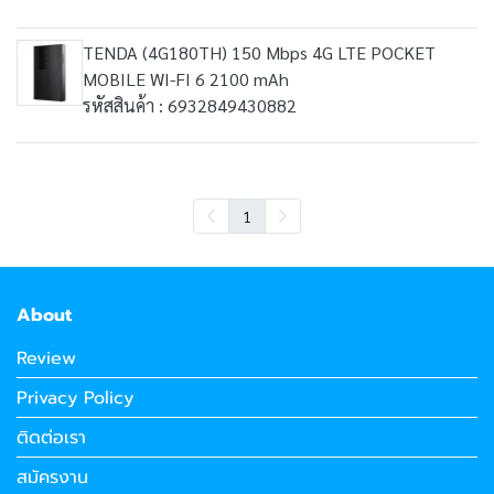
TENDA (4G180TH) 150 Mbps 4G LTE POCKET
MOBILE WI-FI 6 2100 mAh
รหัสสินค้า : 6932849430882
1
About
Review
Privacy Policy
ติดต่อเรา
สมัครงาน