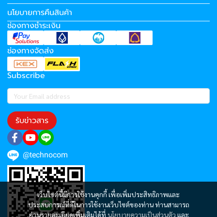
นโยบายการคืนสินค้า
ช่องทางชำระเงิน
ช่องทางจัดส่ง
Subscribe
รับข่าวสาร
@technocom
เว็บไซต์นี้มีการใช้งานคุกกี้ เพื่อเพิ่มประสิทธิภาพและ
ประสบการณ์ที่ดีในการใช้งานเว็บไซต์ของท่าน ท่านสามารถ
อ่านรายละเอียดเพิ่มเติมได้ที่
นโยบายความเป็นส่วนตัว
และ