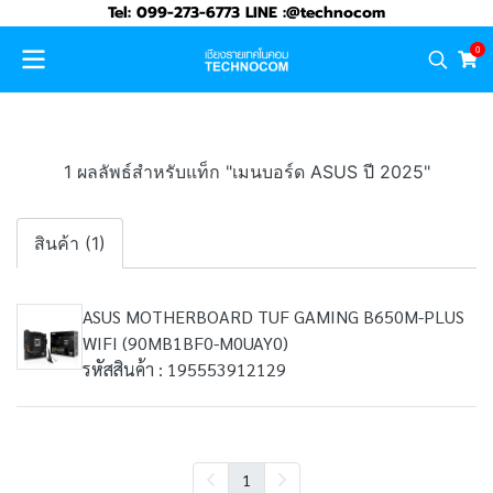
Tel: 099-273-6773 LINE :@technocom
0
1 ผลลัพธ์สำหรับแท็ก "เมนบอร์ด ASUS ปี 2025"
สินค้า (1)
ASUS MOTHERBOARD TUF GAMING B650M-PLUS
WIFI (90MB1BF0-M0UAY0)
รหัสสินค้า : 195553912129
1