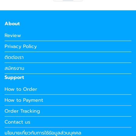
About
Review
Privacy Policy
ติดต่อเรา
สมัครงาน
Support
How to Order
How to Payment
Order Tracking
Contact us
นโยบายเกี่ยวกับการใช้ข้อมูลส่วนบุคคล