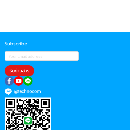
Subscribe
รับข่าวสาร
@technocom