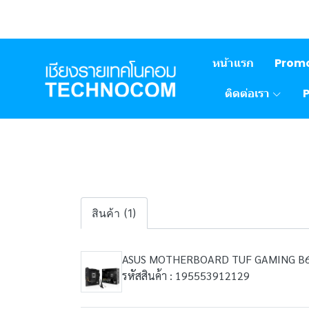
หน้าแรก
Prom
ติดต่อเรา
สินค้า (1)
ASUS MOTHERBOARD TUF GAMING B6
รหัสสินค้า : 195553912129