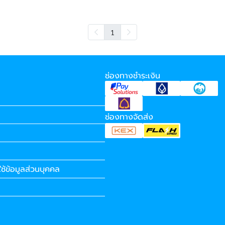
1
ช่องทางชำระเงิน
ช่องทางจัดส่ง
ช้ข้อมูลส่วนบุคคล