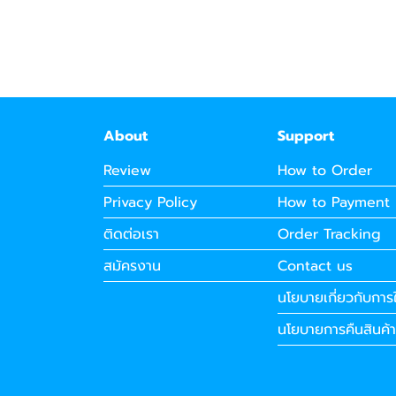
About
Support
Review
How to Order
Privacy Policy
How to Payment
ติดต่อเรา
Order Tracking
สมัครงาน
Contact us
นโยบายเกี่ยวกับการใ
นโยบายการคืนสินค้า