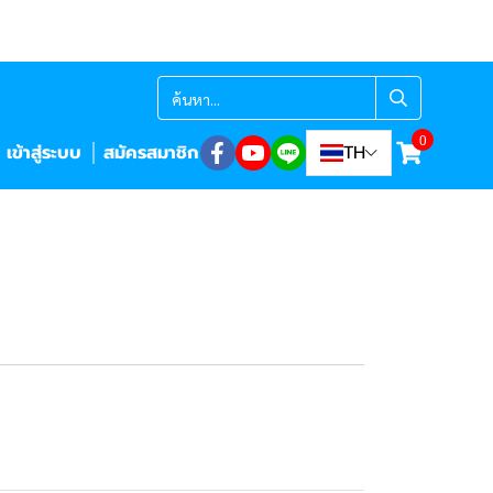
0
เข้าสู่ระบบ
สมัครสมาชิก
TH