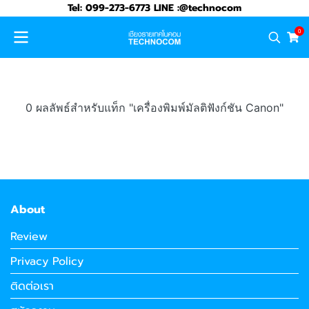
Tel: 099-273-6773 LINE :@technocom
0
0 ผลลัพธ์สำหรับแท็ก "เครื่องพิมพ์มัลติฟังก์ชัน Canon"
About
Review
Privacy Policy
ติดต่อเรา