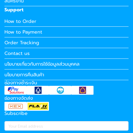
สมัครงาน
Support
How to Order
How to Payment
Order Tracking
Contact us
นโยบายเกี่ยวกับการใช้ข้อมูลส่วนบุคคล
นโยบายการคืนสินค้า
ช่องทางชำระเงิน
ช่องทางจัดส่ง
Subscribe