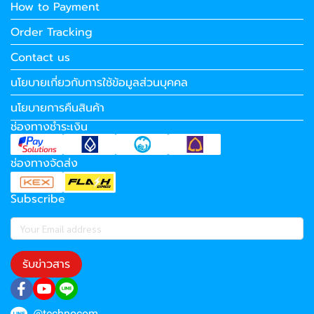
How to Payment
Order Tracking
Contact us
นโยบายเกี่ยวกับการใช้ข้อมูลส่วนบุคคล
นโยบายการคืนสินค้า
ช่องทางชำระเงิน
ช่องทางจัดส่ง
Subscribe
รับข่าวสาร
@technocom