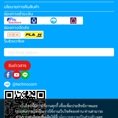
นโยบายการคืนสินค้า
ช่องทางชำระเงิน
ช่องทางจัดส่ง
Subscribe
รับข่าวสาร
@technocom
เว็บไซต์นี้มีการใช้งานคุกกี้ เพื่อเพิ่มประสิทธิภาพและ
ประสบการณ์ที่ดีในการใช้งานเว็บไซต์ของท่าน ท่านสามารถ
อ่านรายละเอียดเพิ่มเติมได้ที่
นโยบายความเป็นส่วนตัว
และ