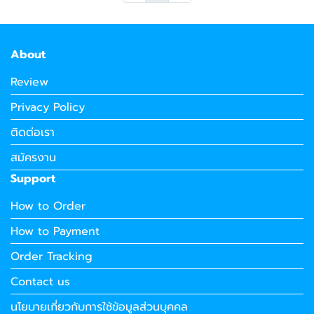
About
Review
Privacy Policy
ติดต่อเรา
สมัครงาน
Support
How to Order
How to Payment
Order Tracking
Contact us
นโยบายเกี่ยวกับการใช้ข้อมูลส่วนบุคคล