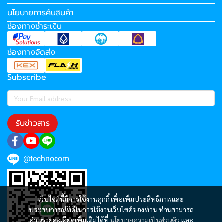
นโยบายการคืนสินค้า
ช่องทางชำระเงิน
ช่องทางจัดส่ง
Subscribe
รับข่าวสาร
@technocom
เว็บไซต์นี้มีการใช้งานคุกกี้ เพื่อเพิ่มประสิทธิภาพและ
ประสบการณ์ที่ดีในการใช้งานเว็บไซต์ของท่าน ท่านสามารถ
อ่านรายละเอียดเพิ่มเติมได้ที่
นโยบายความเป็นส่วนตัว
และ