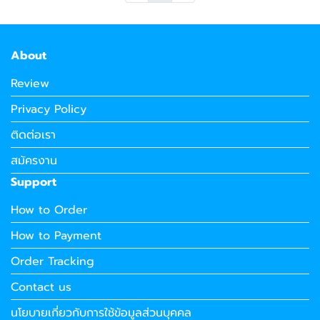
About
Review
Privacy Policy
ติดต่อเรา
สมัครงาน
Support
How to Order
How to Payment
Order Tracking
Contact us
นโยบายเกี่ยวกับการใช้ข้อมูลส่วนบุคคล