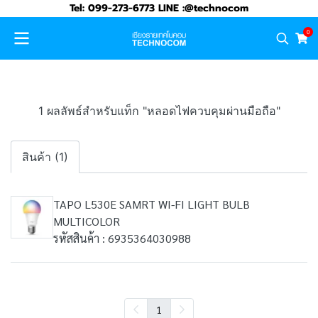
Tel: 099-273-6773 LINE :@technocom
0
1 ผลลัพธ์สำหรับแท็ก "หลอดไฟควบคุมผ่านมือถือ"
สินค้า (1)
TAPO L530E SAMRT WI-FI LIGHT BULB
MULTICOLOR
รหัสสินค้า : 6935364030988
1