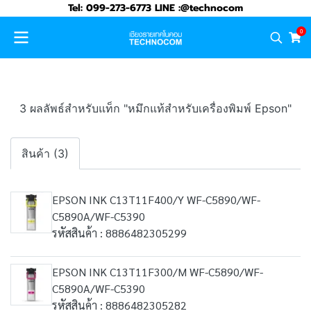
Tel: 099-273-6773 LINE :@technocom
0
3 ผลลัพธ์สำหรับแท็ก "หมึกแท้สำหรับเครื่องพิมพ์ Epson"
สินค้า (3)
EPSON INK C13T11F400/Y WF-C5890/WF-
C5890A/WF-C5390
รหัสสินค้า : 8886482305299
EPSON INK C13T11F300/M WF-C5890/WF-
C5890A/WF-C5390
รหัสสินค้า : 8886482305282