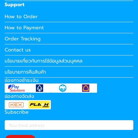
Support
How to Order
How to Payment
Order Tracking
Contact us
นโยบายเกี่ยวกับการใช้ข้อมูลส่วนบุคคล
นโยบายการคืนสินค้า
ช่องทางชำระเงิน
ช่องทางจัดส่ง
Subscribe