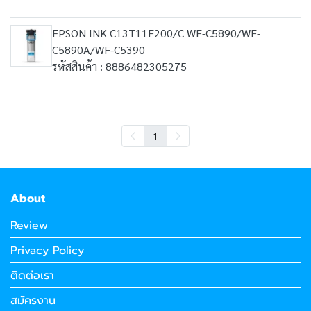
EPSON INK C13T11F200/C WF-C5890/WF-
C5890A/WF-C5390
รหัสสินค้า : 8886482305275
1
About
Review
Privacy Policy
ติดต่อเรา
สมัครงาน