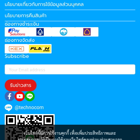
นโยบายเกี่ยวกับการใช้ข้อมูลส่วนบุคคล
นโยบายการคืนสินค้า
ช่องทางชำระเงิน
ช่องทางจัดส่ง
Subscribe
รับข่าวสาร
@technocom
เว็บไซต์นี้มีการใช้งานคุกกี้ เพื่อเพิ่มประสิทธิภาพและ
ประสบการณ์ที่ดีในการใช้งานเว็บไซต์ของท่าน ท่านสามารถ