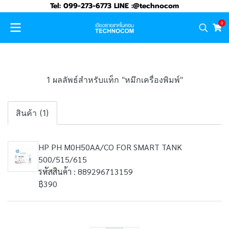
Tel: 099-273-6773 LINE :@technocom
0
1 ผลลัพธ์สำหรับแท็ก "หมึกเครื่องพิมพ์"
สินค้า (1)
HP PH M0H50AA/CO FOR SMART TANK
500/515/615
รหัสสินค้า : 889296713159
฿390