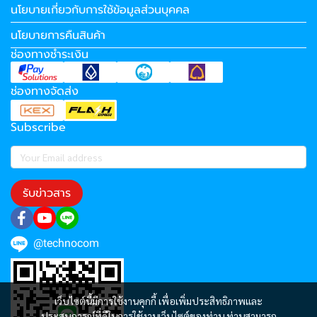
นโยบายเกี่ยวกับการใช้ข้อมูลส่วนบุคคล
นโยบายการคืนสินค้า
ช่องทางชำระเงิน
ช่องทางจัดส่ง
Subscribe
รับข่าวสาร
@technocom
เว็บไซต์นี้มีการใช้งานคุกกี้ เพื่อเพิ่มประสิทธิภาพและ
ประสบการณ์ที่ดีในการใช้งานเว็บไซต์ของท่าน ท่านสามารถ