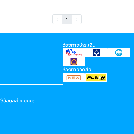
1
ช่องทางชำระเงิน
ช่องทางจัดส่ง
ช้ข้อมูลส่วนบุคคล