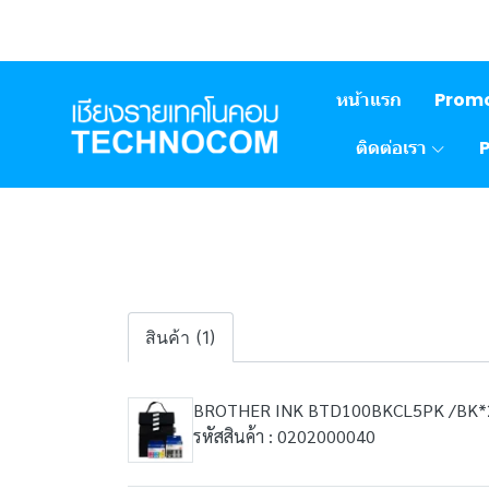
หน้าแรก
Prom
ติดต่อเรา
สินค้า (1)
BROTHER INK BTD100BKCL5PK /BK
รหัสสินค้า : 0202000040