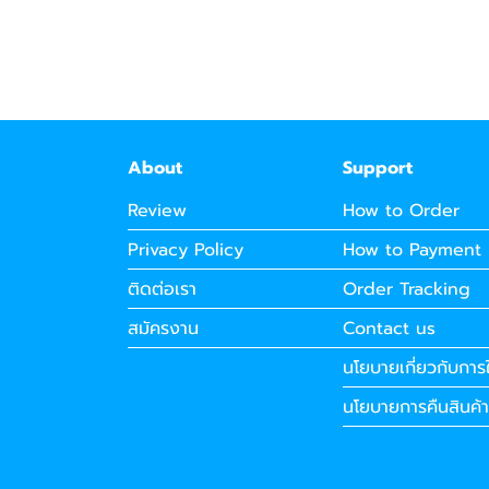
About
Support
Review
How to Order
Privacy Policy
How to Payment
ติดต่อเรา
Order Tracking
สมัครงาน
Contact us
นโยบายเกี่ยวกับการใ
นโยบายการคืนสินค้า