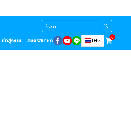
0
เข้าสู่ระบบ
สมัครสมาชิก
TH