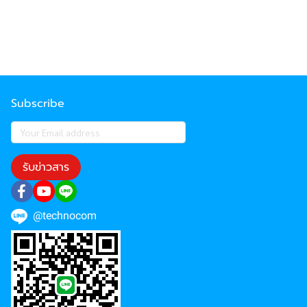
Subscribe
รับข่าวสาร
@technocom