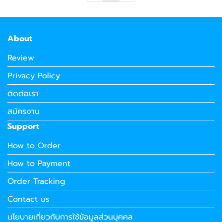
About
Review
Privacy Policy
ติดต่อเรา
สมัครงาน
Support
How to Order
How to Payment
Order Tracking
Contact us
นโยบายเกี่ยวกับการใช้ข้อมูลส่วนบุคคล