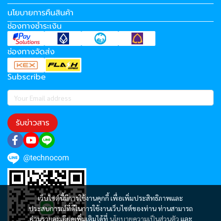
นโยบายการคืนสินค้า
ช่องทางชำระเงิน
ช่องทางจัดส่ง
Subscribe
รับข่าวสาร
@technocom
เว็บไซต์นี้มีการใช้งานคุกกี้ เพื่อเพิ่มประสิทธิภาพและ
ประสบการณ์ที่ดีในการใช้งานเว็บไซต์ของท่าน ท่านสามารถ
อ่านรายละเอียดเพิ่มเติมได้ที่
นโยบายความเป็นส่วนตัว
และ