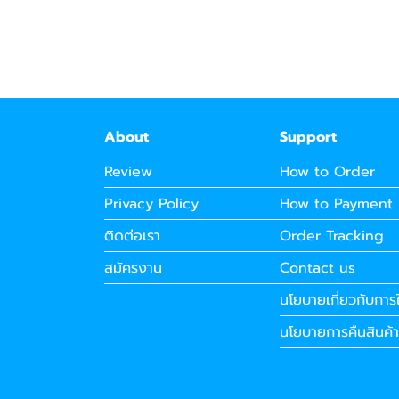
About
Support
Review
How to Order
Privacy Policy
How to Payment
ติดต่อเรา
Order Tracking
สมัครงาน
Contact us
นโยบายเกี่ยวกับการใ
นโยบายการคืนสินค้า