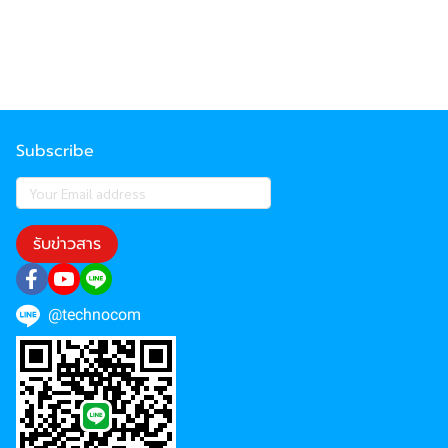
Subscribe
รับข่าวสาร
@technocom