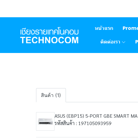
หน้าแรก
Prom
ติดต่อเรา
สินค้า (1)
ASUS (EBP15) 5-PORT GBE SMART M
รหัสสินค้า : 197105093959