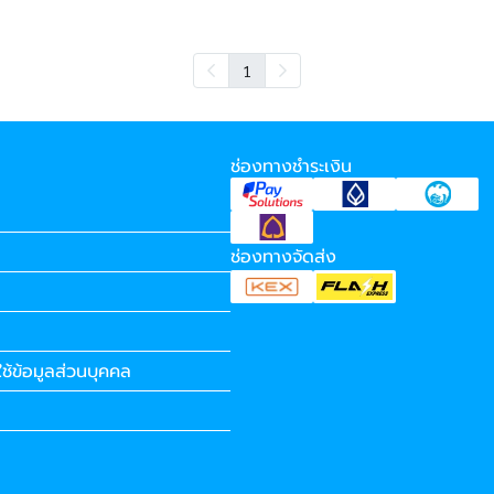
1
ช่องทางชำระเงิน
ช่องทางจัดส่ง
ช้ข้อมูลส่วนบุคคล