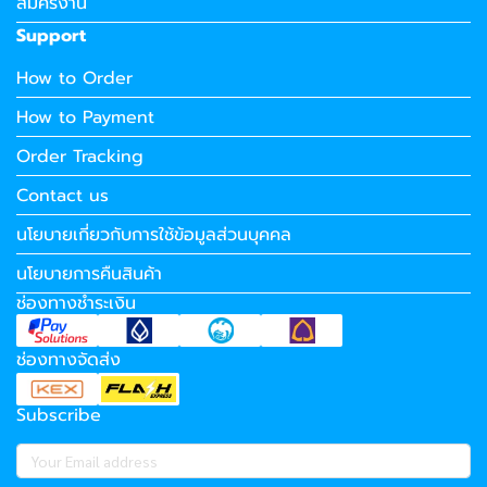
สมัครงาน
Support
How to Order
How to Payment
Order Tracking
Contact us
นโยบายเกี่ยวกับการใช้ข้อมูลส่วนบุคคล
นโยบายการคืนสินค้า
ช่องทางชำระเงิน
ช่องทางจัดส่ง
Subscribe