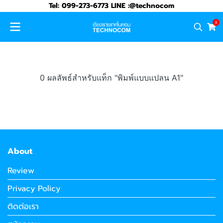
Tel: 099-273-6773 LINE :@technocom
0
0 ผลลัพธ์สำหรับแท็ก "พิมพ์แบบแปลน A1"
About
Review
Privacy Policy
ติดต่อเรา