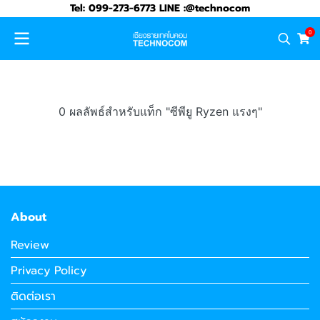
Tel: 099-273-6773 LINE :@technocom
0
0 ผลลัพธ์สำหรับแท็ก "ซีพียู Ryzen แรงๆ"
About
Review
Privacy Policy
ติดต่อเรา