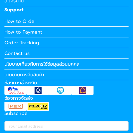
สมัครงาน
Support
How to Order
How to Payment
Order Tracking
Contact us
นโยบายเกี่ยวกับการใช้ข้อมูลส่วนบุคคล
นโยบายการคืนสินค้า
ช่องทางชำระเงิน
ช่องทางจัดส่ง
Subscribe