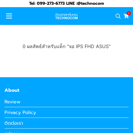
Tel: 099-273-6773 LINE :@technocom
0
0 ผลลัพธ์สำหรับแท็ก "จอ IPS FHD ASUS"
About
Review
Privacy Policy
ติดต่อเรา