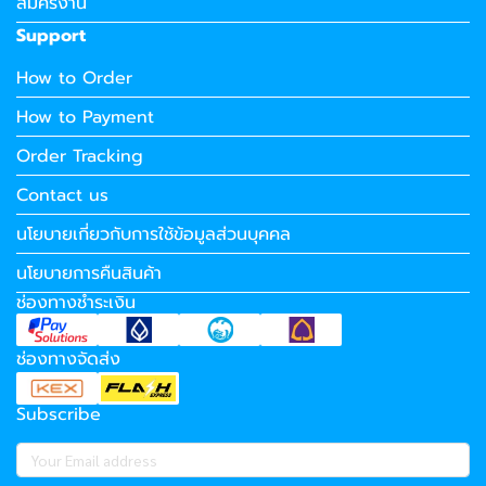
สมัครงาน
Support
How to Order
How to Payment
Order Tracking
Contact us
นโยบายเกี่ยวกับการใช้ข้อมูลส่วนบุคคล
นโยบายการคืนสินค้า
ช่องทางชำระเงิน
ช่องทางจัดส่ง
Subscribe