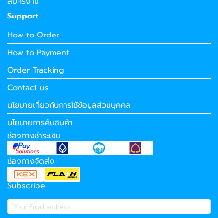
สมัครงาน
Support
How to Order
How to Payment
Order Tracking
Contact us
นโยบายเกี่ยวกับการใช้ข้อมูลส่วนบุคคล
นโยบายการคืนสินค้า
ช่องทางชำระเงิน
ช่องทางจัดส่ง
Subscribe