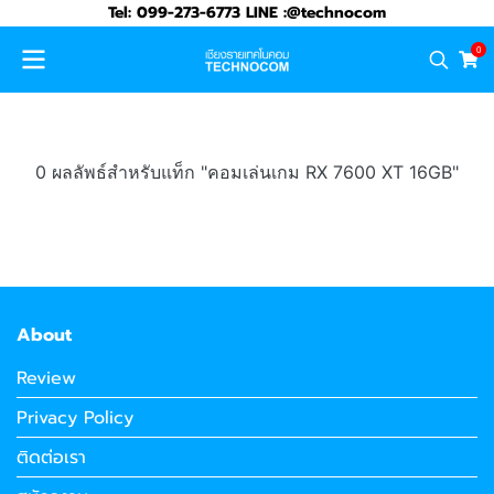
Tel: 099-273-6773 LINE :@technocom
0
0 ผลลัพธ์สำหรับแท็ก "คอมเล่นเกม RX 7600 XT 16GB"
About
Review
Privacy Policy
ติดต่อเรา