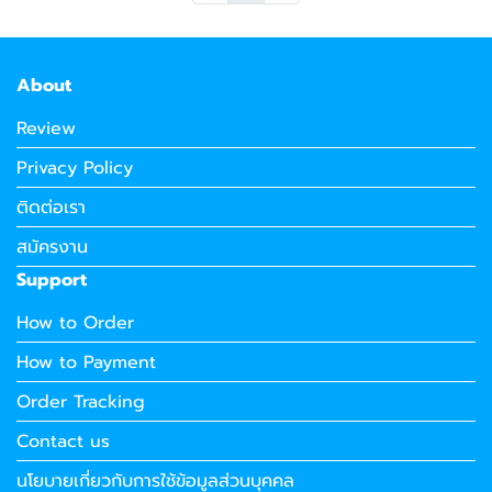
About
Review
Privacy Policy
ติดต่อเรา
สมัครงาน
Support
How to Order
How to Payment
Order Tracking
Contact us
นโยบายเกี่ยวกับการใช้ข้อมูลส่วนบุคคล