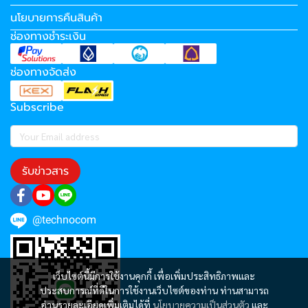
นโยบายการคืนสินค้า
ช่องทางชำระเงิน
ช่องทางจัดส่ง
Subscribe
รับข่าวสาร
@technocom
เว็บไซต์นี้มีการใช้งานคุกกี้ เพื่อเพิ่มประสิทธิภาพและ
ประสบการณ์ที่ดีในการใช้งานเว็บไซต์ของท่าน ท่านสามารถ
อ่านรายละเอียดเพิ่มเติมได้ที่
นโยบายความเป็นส่วนตัว
และ