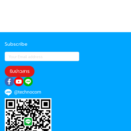
Subscribe
รับข่าวสาร
@technocom