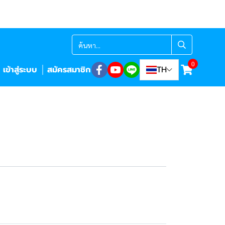
0
เข้าสู่ระบบ
สมัครสมาชิก
TH