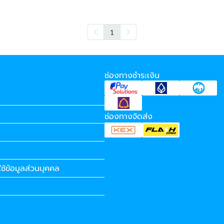
1
ช่องทางชำระเงิน
ช่องทางจัดส่ง
ช้ข้อมูลส่วนบุคคล