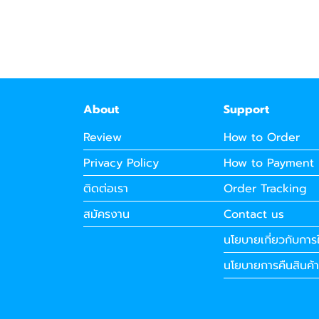
About
Support
Review
How to Order
Privacy Policy
How to Payment
ติดต่อเรา
Order Tracking
สมัครงาน
Contact us
นโยบายเกี่ยวกับการใ
นโยบายการคืนสินค้า