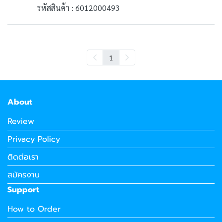
รหัสสินค้า : 6012000493
1
About
Review
Privacy Policy
ติดต่อเรา
สมัครงาน
Support
How to Order