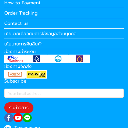
How to Payment
Order Tracking
Contact us
นโยบายเกี่ยวกับการใช้ข้อมูลส่วนบุคคล
นโยบายการคืนสินค้า
ช่องทางชำระเงิน
ช่องทางจัดส่ง
Subscribe
รับข่าวสาร
@technocom