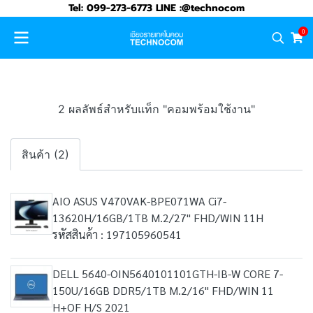
Tel: 099-273-6773 LINE :@technocom
0
2 ผลลัพธ์สำหรับแท็ก "คอมพร้อมใช้งาน"
สินค้า (2)
AIO ASUS V470VAK-BPE071WA Ci7-
13620H/16GB/1TB M.2/27" FHD/WIN 11H
รหัสสินค้า : 197105960541
DELL 5640-OIN5640101101GTH-IB-W CORE 7-
150U/16GB DDR5/1TB M.2/16" FHD/WIN 11
H+OF H/S 2021