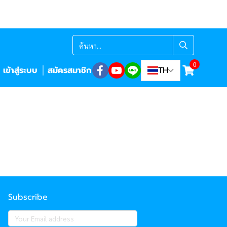
0
เข้าสู่ระบบ
สมัครสมาชิก
TH
Subscribe