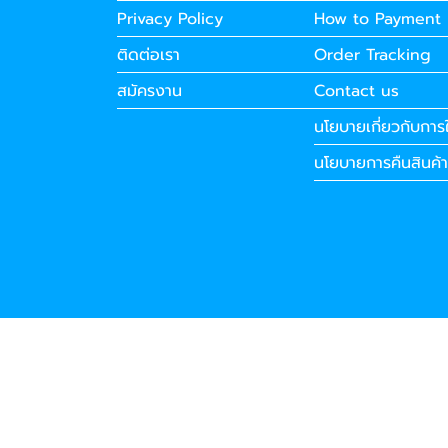
Privacy Policy
How to Payment
ติดต่อเรา
Order Tracking
สมัครงาน
Contact us
นโยบายเกี่ยวกับการใ
นโยบายการคืนสินค้า