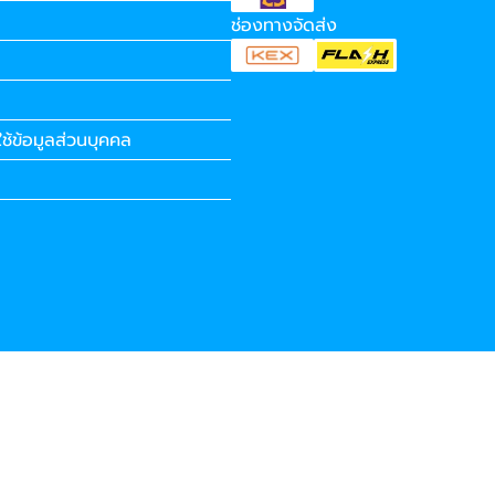
ช่องทางจัดส่ง
ช้ข้อมูลส่วนบุคคล