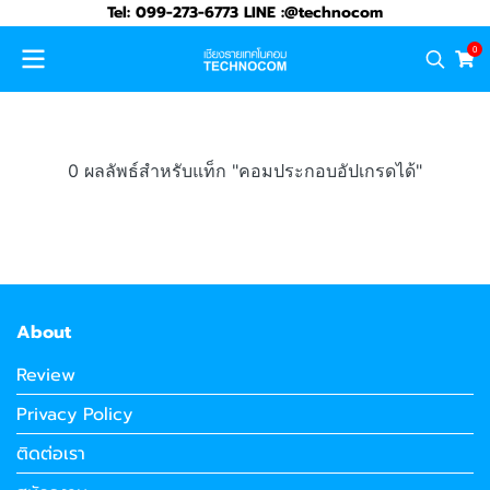
Tel: 099-273-6773 LINE :@technocom
0
0 ผลลัพธ์สำหรับแท็ก "คอมประกอบอัปเกรดได้"
About
Review
Privacy Policy
ติดต่อเรา