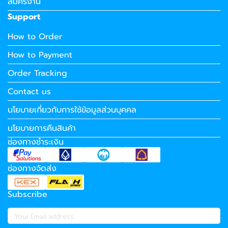
สมัครงาน
Support
How to Order
How to Payment
Order Tracking
Contact us
นโยบายเกี่ยวกับการใช้ข้อมูลส่วนบุคคล
นโยบายการคืนสินค้า
ช่องทางชำระเงิน
ช่องทางจัดส่ง
Subscribe