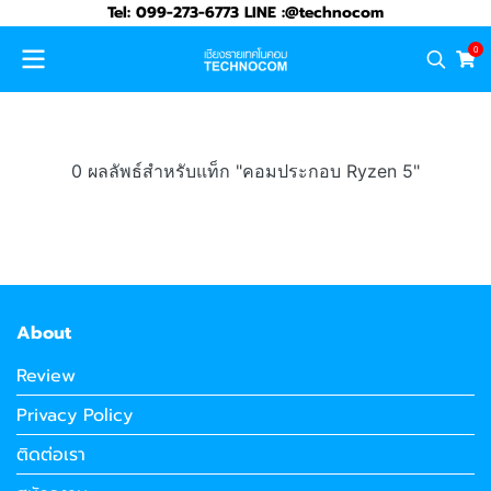
Tel: 099-273-6773 LINE :@technocom
0
0 ผลลัพธ์สำหรับแท็ก "คอมประกอบ Ryzen 5"
About
Review
Privacy Policy
ติดต่อเรา