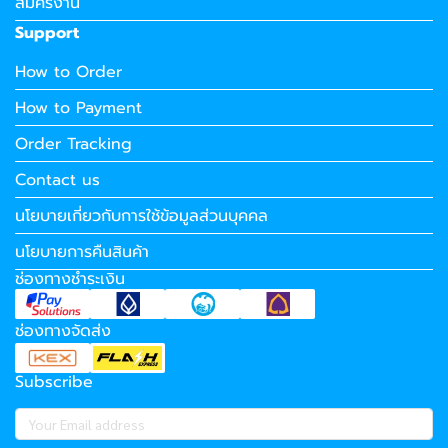
สมัครงาน
Support
How to Order
How to Payment
Order Tracking
Contact us
นโยบายเกี่ยวกับการใช้ข้อมูลส่วนบุคคล
นโยบายการคืนสินค้า
ช่องทางชำระเงิน
ช่องทางจัดส่ง
Subscribe