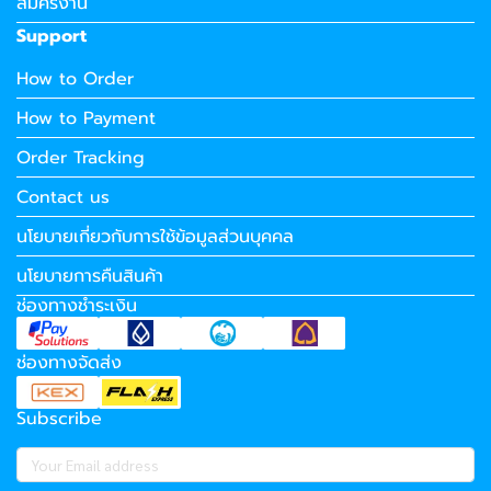
สมัครงาน
Support
How to Order
How to Payment
Order Tracking
Contact us
นโยบายเกี่ยวกับการใช้ข้อมูลส่วนบุคคล
นโยบายการคืนสินค้า
ช่องทางชำระเงิน
ช่องทางจัดส่ง
Subscribe