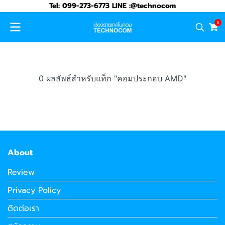
Tel: 099-273-6773 LINE :@technocom
0
0 ผลลัพธ์สำหรับแท็ก "คอมประกอบ AMD"
About
Review
Privacy Policy
ติดต่อเรา