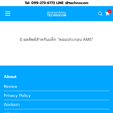
Tel: 099-273-6773 LINE :@technocom
0
0 ผลลัพธ์สำหรับแท็ก "คอมประกอบ AM5"
About
Review
Privacy Policy
ติดต่อเรา