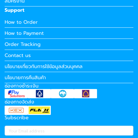
สมัครงาน
Support
How to Order
How to Payment
Order Tracking
Contact us
นโยบายเกี่ยวกับการใช้ข้อมูลส่วนบุคคล
นโยบายการคืนสินค้า
ช่องทางชำระเงิน
ช่องทางจัดส่ง
Subscribe