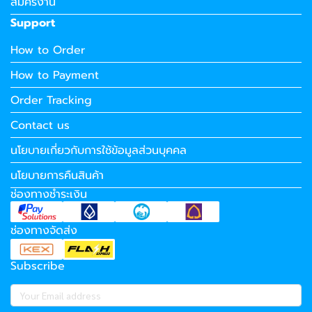
สมัครงาน
Support
How to Order
How to Payment
Order Tracking
Contact us
นโยบายเกี่ยวกับการใช้ข้อมูลส่วนบุคคล
นโยบายการคืนสินค้า
ช่องทางชำระเงิน
ช่องทางจัดส่ง
Subscribe