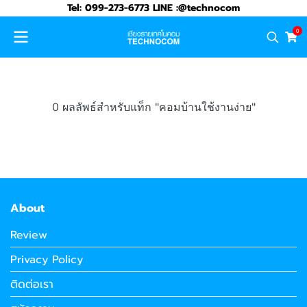
Tel: 099-273-6773 LINE :@technocom
0
0 ผลลัพธ์สำหรับแท็ก "คอมบ้านใช้งานง่าย"
About
Review
Privacy Policy
ติดต่อเรา